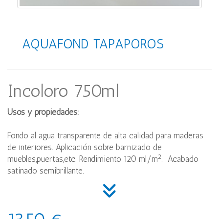
AQUAFOND TAPAPOROS
Incoloro 750ml
Usos y propiedades:
Fondo al agua transparente de alta calidad para maderas
de interiores. Aplicación sobre barnizado de
2
muebles,puertas,etc. Rendimiento 120 ml/m
. Acabado
satinado semibrillante.