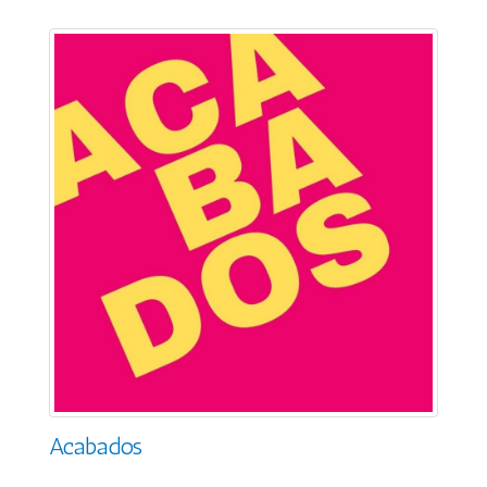
Acabados