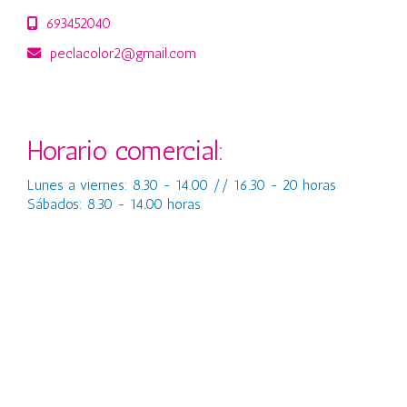
693452040
peclacolor2
gmail.com
Horario comercial:
Lunes a viernes: 8.30 - 14.00 // 16.30 - 20 horas
Sábados: 8.30 - 14.00 horas