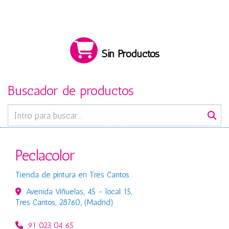
Sin Productos
Buscador de productos
Peclacolor
Tienda de pintura en Tres Cantos
Avenida Viñuelas, 45 - local 15,
Tres Cantos
,
28760
,
(Madrid)
91 023 04 65