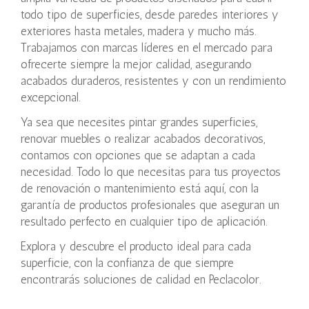
todo tipo de superficies, desde paredes interiores y
exteriores hasta metales, madera y mucho más.
Trabajamos con marcas líderes en el mercado para
ofrecerte siempre la mejor calidad, asegurando
acabados duraderos, resistentes y con un rendimiento
excepcional.
Ya sea que necesites pintar grandes superficies,
renovar muebles o realizar acabados decorativos,
contamos con opciones que se adaptan a cada
necesidad. Todo lo que necesitas para tus proyectos
de renovación o mantenimiento está aquí, con la
garantía de productos profesionales que aseguran un
resultado perfecto en cualquier tipo de aplicación.
Explora y descubre el producto ideal para cada
superficie, con la confianza de que siempre
encontrarás soluciones de calidad en Peclacolor.