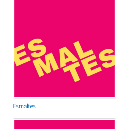
Esmaltes