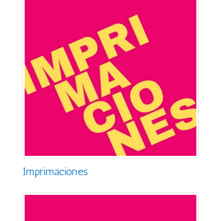
Imprimaciones