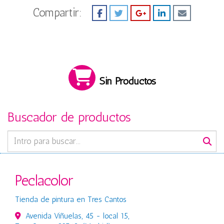
Compartir:
Sin Productos
Buscador de productos
Peclacolor
Tienda de pintura en Tres Cantos
Avenida Viñuelas, 45 - local 15,