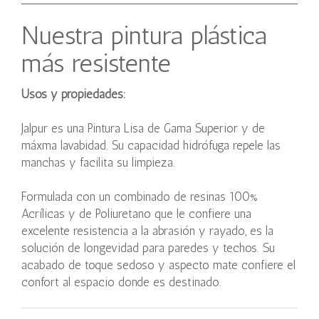
Nuestra pintura plástica
más resistente
Usos y propiedades:
Jalpur es una Pintura Lisa de Gama Superior y de
máxma lavabidad. Su capacidad hidrófuga repele las
manchas y facilita su limpieza.
Formulada con un combinado de resinas 100%
Acrílicas y de Poliuretano que le confiere una
excelente resistencia a la abrasión y rayado, es la
solución de longevidad para paredes y techos. Su
acabado de toque sedoso y aspecto mate confiere el
confort al espacio donde es destinado.