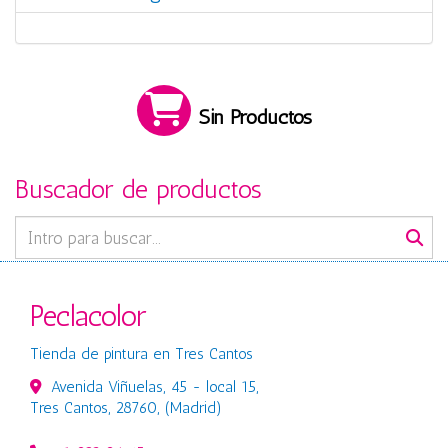
Sin Productos
Buscador de productos
Peclacolor
Tienda de pintura en Tres Cantos
Avenida Viñuelas, 45 - local 15,
Tres Cantos
,
28760
,
(Madrid)